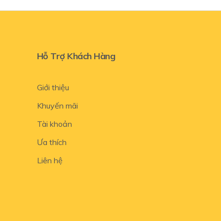
Hỗ Trợ Khách Hàng
Giới thiệu
Khuyến mãi
Tài khoản
Ưa thích
Liên hệ