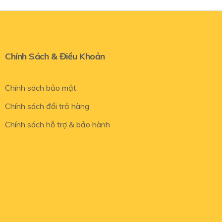
Chính Sách & Điều Khoản
Chính sách bảo mật
Chính sách đổi trả hàng
Chính sách hỗ trợ & bảo hành