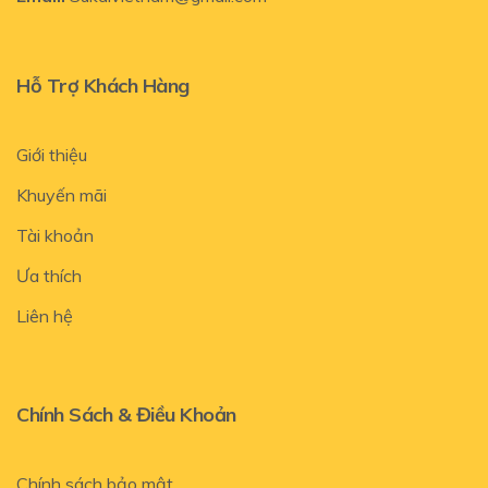
Hỗ Trợ Khách Hàng
Giới thiệu
Khuyến mãi
Tài khoản
Ưa thích
Liên hệ
Chính Sách & Điều Khoản
Chính sách bảo mật