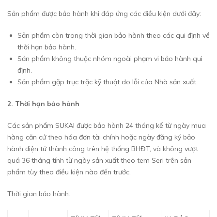
Sản phẩm được bảo hành khi đáp ứng các điều kiện dưới đây:
Sản phẩm còn trong thời gian bảo hành theo các qui định về
thời hạn bảo hành.
Sản phẩm không thuộc nhóm ngoài phạm vi bảo hành qui
định.
Sản phẩm gặp trục trặc kỹ thuật do lỗi của Nhà sản xuất.
2. Thời hạn bảo hành
Các sản phẩm SUKAI được bảo hành 24 tháng kể từ ngày mua
hàng căn cứ theo hóa đơn tài chính hoặc ngày đăng ký bảo
hành điện tử thành công trên hệ thống BHĐT, và không vượt
quá 36 tháng tính từ ngày sản xuất theo tem Seri trên sản
phẩm tùy theo điều kiện nào đến trước.
Thời gian bảo hành: