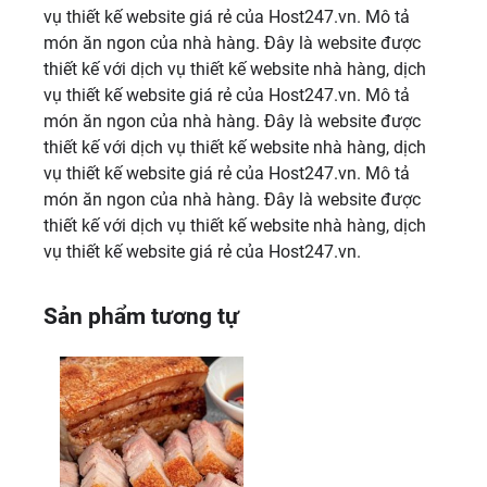
vụ thiết kế website giá rẻ của Host247.vn. Mô tả
món ăn ngon của nhà hàng. Đây là website được
thiết kế với dịch vụ thiết kế website nhà hàng, dịch
vụ thiết kế website giá rẻ của Host247.vn. Mô tả
món ăn ngon của nhà hàng. Đây là website được
thiết kế với dịch vụ thiết kế website nhà hàng, dịch
vụ thiết kế website giá rẻ của Host247.vn. Mô tả
món ăn ngon của nhà hàng. Đây là website được
thiết kế với dịch vụ thiết kế website nhà hàng, dịch
vụ thiết kế website giá rẻ của Host247.vn.
Sản phẩm tương tự