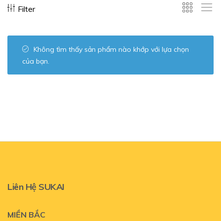
Filter
Không tìm thấy sản phẩm nào khớp với lựa chọn
của bạn.
Liên Hệ SUKAI
MIỀN BẮC