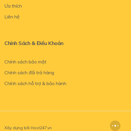
Ưa thích
Liên hệ
Chính Sách & Điều Khoản
Chính sách bảo mật
Chính sách đổi trả hàng
Chính sách hỗ trợ & bảo hành
Xây dựng bởi
Host247.vn